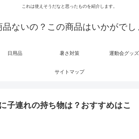
これは使えそうだなと思ったものを紹介します。
商品ないの？この商品はいかがでし
日用品
暑さ対策
運動会グッズ
サイトマップ
に子連れの持ち物は？おすすめはこ