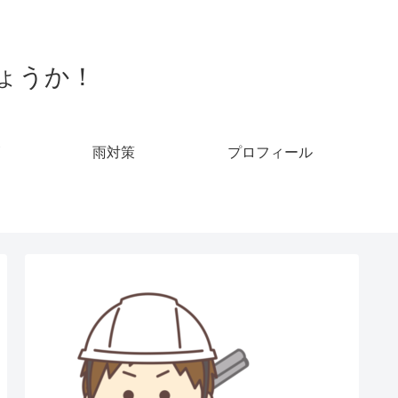
ょうか！
雨対策
プロフィール