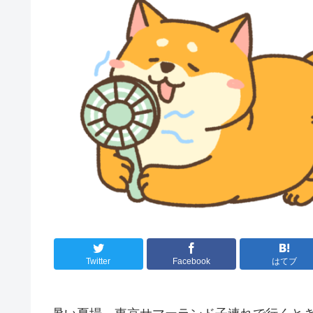
Twitter
Facebook
はてブ