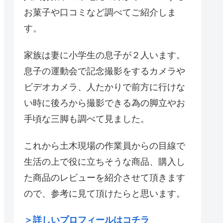
お菓子や口コミなど調べてご紹介しま
す。
家族は妻に小学生の息子が２人います。
息子の運動会で記念撮影をするカメラや
ビデオカメラ、人たかりで前方に行けな
い時に後ろから撮影できる為の脚立やお
手頃な三脚も調べて見ました。
これから土木現場の作業員からの目線で
生活の上で役に立ちそうな商品、購入し
た商品のレビューを紹介させて頂きます
ので、参考に見て頂けたらと思います。
＞詳しいプロフィールはコチラ