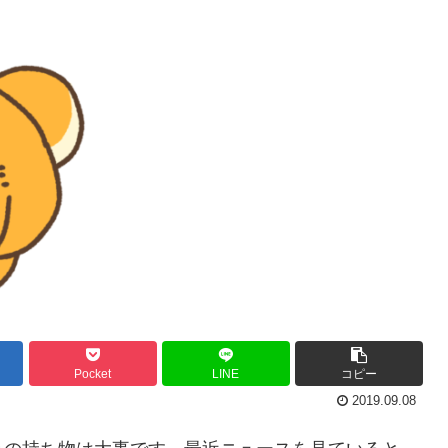
Pocket
LINE
コピー
2019.09.08