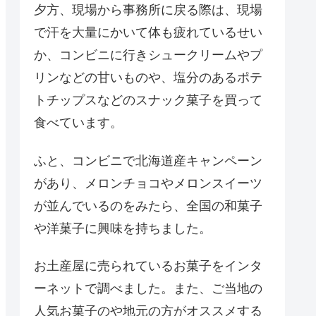
夕方、現場から事務所に戻る際は、現場
で汗を大量にかいて体も疲れているせい
か、コンビニに行きシュークリームやプ
リンなどの甘いものや、塩分のあるポテ
トチップスなどのスナック菓子を買って
食べています。
ふと、コンビニで北海道産キャンペーン
があり、メロンチョコやメロンスイーツ
が並んでいるのをみたら、全国の和菓子
や洋菓子に興味を持ちました。
お土産屋に売られているお菓子をインタ
ーネットで調べました。また、ご当地の
人気お菓子のや地元の方がオススメする