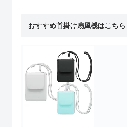
おすすめ首掛け扇風機はこちら！