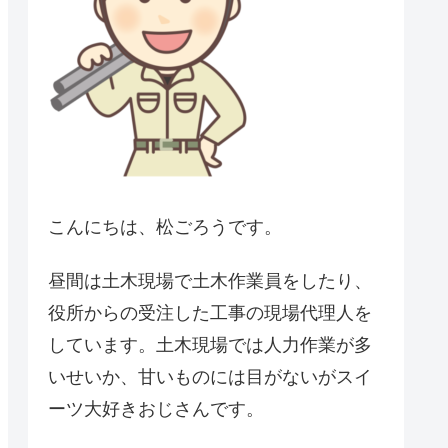
こんにちは、松ごろうです。
昼間は土木現場で土木作業員をしたり、
役所からの受注した工事の現場代理人を
しています。土木現場では人力作業が多
いせいか、甘いものには目がないがスイ
ーツ大好きおじさんです。