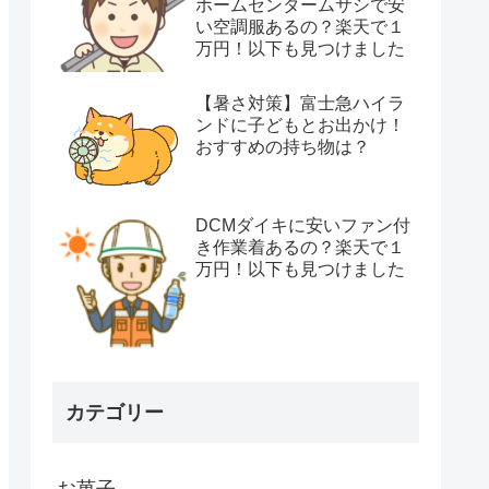
ホームセンタームサシで安
い空調服あるの？楽天で１
万円！以下も見つけました
【暑さ対策】富士急ハイラ
ンドに子どもとお出かけ！
おすすめの持ち物は？
DCMダイキに安いファン付
き作業着あるの？楽天で１
万円！以下も見つけました
カテゴリー