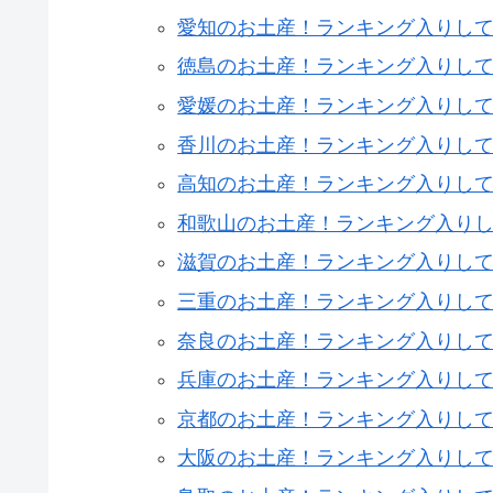
愛知のお土産！ランキング入りし
徳島のお土産！ランキング入りし
愛媛のお土産！ランキング入りし
香川のお土産！ランキング入りし
高知のお土産！ランキング入りし
和歌山のお土産！ランキング入り
滋賀のお土産！ランキング入りし
三重のお土産！ランキング入りし
奈良のお土産！ランキング入りし
兵庫のお土産！ランキング入りし
京都のお土産！ランキング入りし
大阪のお土産！ランキング入りして