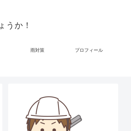
ょうか！
雨対策
プロフィール