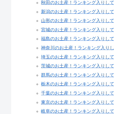
秋田のお土産！ランキング入りし
新潟のお土産！ランキング入りし
山形のお土産！ランキング入りし
宮城のお土産！ランキング入りし
福島のお土産！ランキング入りし
神奈川のお土産！ランキング入り
埼玉のお土産！ランキング入りし
茨城のお土産！ランキング入りし
群馬のお土産！ランキング入りし
栃木のお土産！ランキング入りし
千葉のお土産！ランキング入りし
東京のお土産！ランキング入りし
岐阜のお土産！ランキング入りし