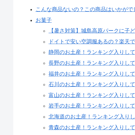
こんな商品ないの？この商品はいかがで
お菓子
【暑さ対策】城島高原パークに子
ドイトで安い空調服あるの？楽天
静岡のお土産！ランキング入りし
長野のお土産！ランキング入りし
福井のお土産！ランキング入りし
石川のお土産！ランキング入りし
富山のお土産！ランキング入りし
岩手のお土産！ランキング入りし
北海道のお土産！ランキング入り
青森のお土産！ランキング入りし