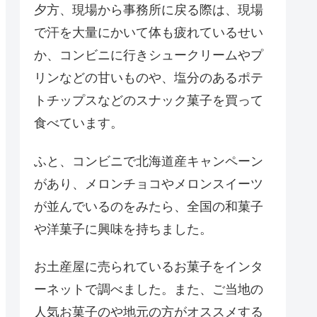
夕方、現場から事務所に戻る際は、現場
で汗を大量にかいて体も疲れているせい
か、コンビニに行きシュークリームやプ
リンなどの甘いものや、塩分のあるポテ
トチップスなどのスナック菓子を買って
食べています。
ふと、コンビニで北海道産キャンペーン
があり、メロンチョコやメロンスイーツ
が並んでいるのをみたら、全国の和菓子
や洋菓子に興味を持ちました。
お土産屋に売られているお菓子をインタ
ーネットで調べました。また、ご当地の
人気お菓子のや地元の方がオススメする