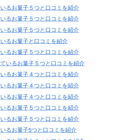
ているお菓子５つと口コミを紹介
ているお菓子５つと口コミを紹介
ているお菓子５つと口コミを紹介
ているお菓子と口コミを紹介
ているお菓子５つと口コミを紹介
しているお菓子５つと口コミを紹介
ているお菓子４つと口コミを紹介
ているお菓子４つと口コミを紹介
ているお菓子４つと口コミを紹介
ているお菓子５つと口コミを紹介
ているお菓子５つと口コミを紹介
いるお菓子5つと口コミを紹介