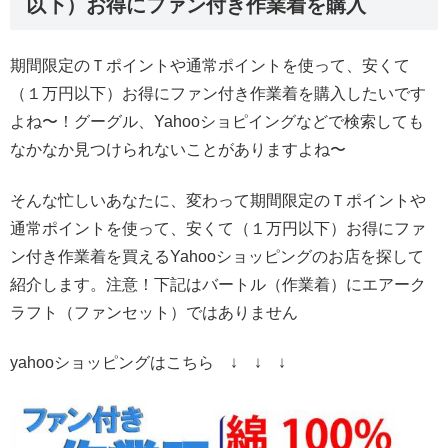
以下）お得にファン付き作業着を購入
期間限定のＴポイントや通常ポイントを使って、安くて
（１万円以下）お得にファン付き作業着を購入したいです
よね〜！グーグル、Yahooショピイングなどで検索しても
なかなか見つけられないことがありますよね〜
そんな忙しいあなたに、変わって期間限定のＴポイントや
通常ポイントを使って、安くて（１万円以下）お得にファ
ン付き作業着を買えるYahooショッピングのお店を探して
紹介します。注意！下記はバートル（作業着）にエアーク
ラフト（ファンセット）ではありません
yahooショッピングはこちら ↓ ↓ ↓