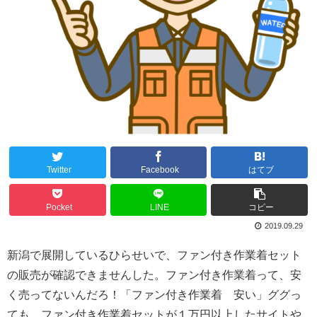
Twitter
Facebook
はてブ
Pocket
LINE
コピー
2019.09.29
新潟で展開しているひらせいで、ファン付き作業着セット
の販売が確認できませんした。ファン付き作業着って、安
く売ってないんだろ！「ファン付き作業着 安い」ググっ
ても、ファン付き作業着セットが１万円以上したサイトや