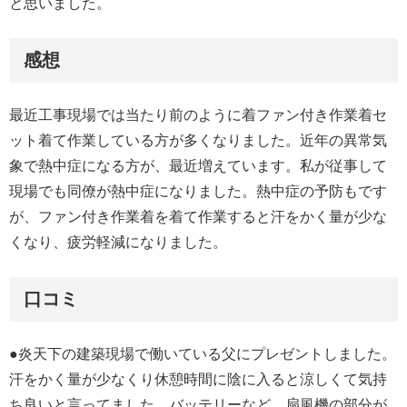
と思いました。
感想
最近工事現場では当たり前のように着ファン付き作業着セ
ット着て作業している方が多くなりました。近年の異常気
象で熱中症になる方が、最近増えています。私が従事して
現場でも同僚が熱中症になりました。熱中症の予防もです
が、ファン付き作業着を着て作業すると汗をかく量が少な
くなり、疲労軽減になりました。
口コミ
●炎天下の建築現場で働いている父にプレゼントしました。
汗をかく量が少なくり休憩時間に陰に入ると涼しくて気持
ち良いと言ってました。バッテリーなど、扇風機の部分が