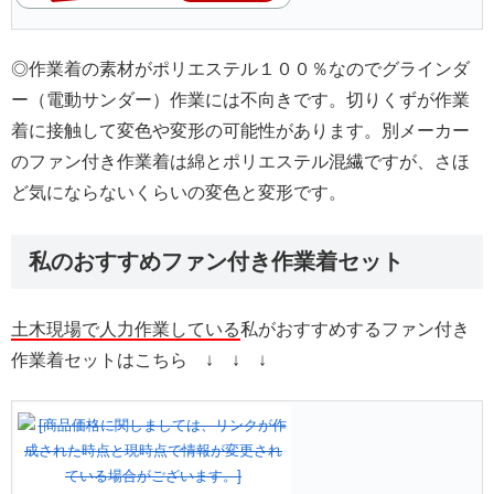
◎作業着の素材がポリエステル１００％なのでグラインダ
ー（電動サンダー）作業には不向きです。切りくずが作業
着に接触して変色や変形の可能性があります。別メーカー
のファン付き作業着は綿とポリエステル混繊ですが、さほ
ど気にならないくらいの変色と変形です。
私のおすすめファン付き作業着セット
土木現場で人力作業している
私がおすすめするファン付き
作業着セットはこちら ↓ ↓ ↓