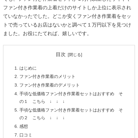
ファン付き作業着の上着だけのサイトしか上位に表示され
ていなかったでした。どこか安くファン付き作業着をセッ
トで売っているお店はないかと調べて１万円以下を見つけ
ました。お役にたてれば、嬉しいです。
目次
はじめに
ファン付き作業着のメリット
ファン付き作業着のデメリット
手頃な低価格ファン付き作業着セットはおすすめ そ
の１ こちら ↓ ↓ ↓
手頃な低価格ファン付き作業着セットはおすすめ そ
の２ こちら ↓ ↓ ↓
感想
口コミ