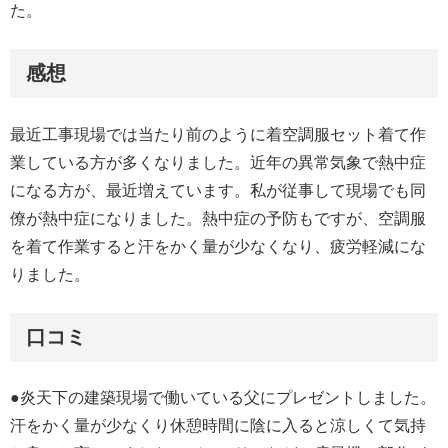
た。
感想
最近工事現場では当たり前のように着空調服セット着て作
業している方が多くなりました。近年の異常気象で熱中症
になる方が、最近増えています。私が従事して現場でも同
僚が熱中症になりました。熱中症の予防もですが、空調服
を着て作業すると汗をかく量が少なくなり、疲労軽減にな
りました。
口コミ
●炎天下の建築現場で働いている父にプレゼントしました。
汗をかく量が少なくり休憩時間に陰に入ると涼しくて気持