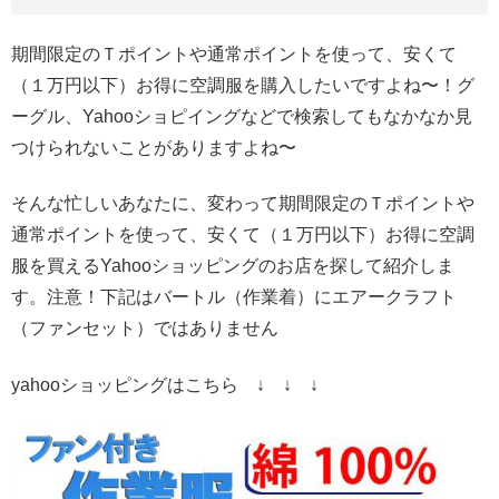
期間限定のＴポイントや通常ポイントを使って、安くて
（１万円以下）お得に空調服を購入したいですよね〜！グ
ーグル、Yahooショピイングなどで検索してもなかなか見
つけられないことがありますよね〜
そんな忙しいあなたに、変わって期間限定のＴポイントや
通常ポイントを使って、安くて（１万円以下）お得に空調
服を買えるYahooショッピングのお店を探して紹介しま
す。注意！下記はバートル（作業着）にエアークラフト
（ファンセット）ではありません
yahooショッピングはこちら ↓ ↓ ↓