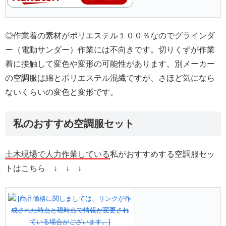
◎作業着の素材がポリエステル１００％なのでグラインダ
ー（電動サンダー）作業には不向きです。切りくずが作業
着に接触して変色や変形の可能性があります。別メーカー
の空調服は綿とポリエステル混繊ですが、さほど気になら
ないくらいの変色と変形です。
私のおすすめ空調服セット
土木現場で人力作業している
私がおすすめする空調服セッ
トはこちら ↓ ↓ ↓