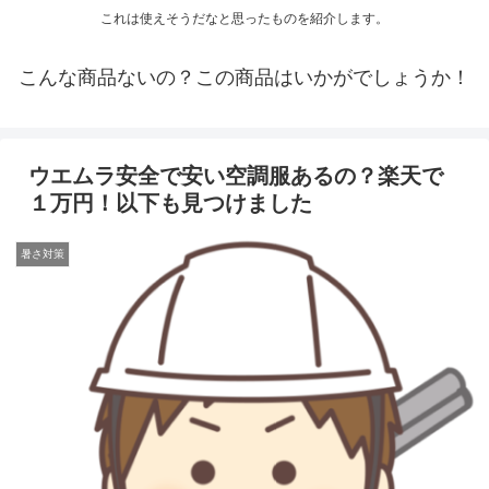
これは使えそうだなと思ったものを紹介します。
こんな商品ないの？この商品はいかがでしょうか！
ウエムラ安全で安い空調服あるの？楽天で
１万円！以下も見つけました
暑さ対策