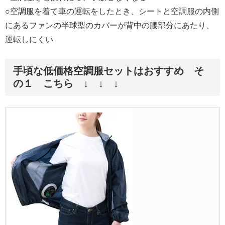
○空調服を着て車の運転をしたとき、シートと空調服の内側
にあるファンの半球型のカバーが背中の腰部分にあたり、
運転しにくい
手頃な低価格空調服セットはおすすめ そ
の１ こちら ↓ ↓ ↓