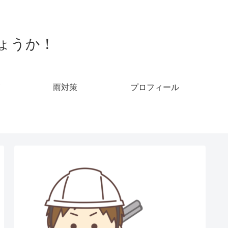
ょうか！
雨対策
プロフィール