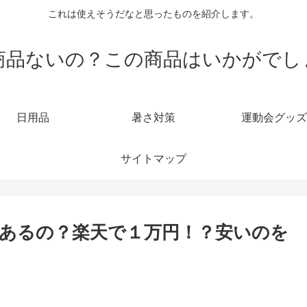
これは使えそうだなと思ったものを紹介します。
商品ないの？この商品はいかがでし
日用品
暑さ対策
運動会グッズ
サイトマップ
あるの？楽天で１万円！？安いのを