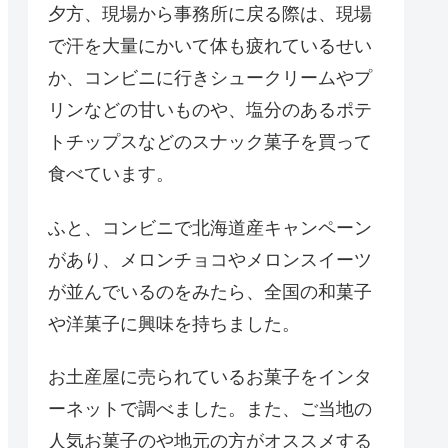
夕方、現場から事務所に戻る際は、現場
で汗を大量にかいて体も疲れているせい
か、コンビニに行きシュークリームやプ
リンなどの甘いものや、塩分のあるポテ
トチップスなどのスナック菓子を買って
食べています。
ふと、コンビニで北海道産キャンペーン
があり、メロンチョコやメロンスイーツ
が並んでいるのをみたら、全国の和菓子
や洋菓子に興味を持ちました。
お土産屋に売られているお菓子をインタ
ーネットで調べました。また、ご当地の
人気お菓子のや地元の方がオススメする