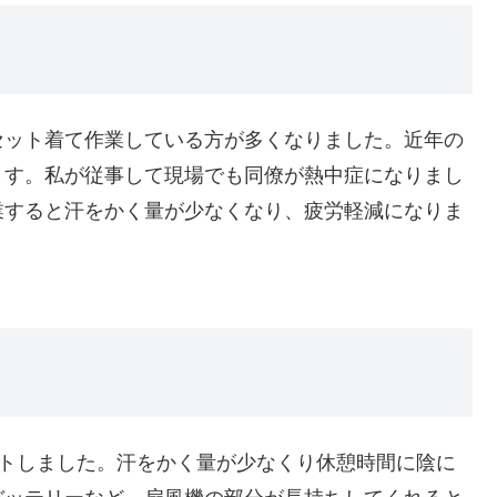
セット着て作業している方が多くなりました。近年の
ます。私が従事して現場でも同僚が熱中症になりまし
業すると汗をかく量が少なくなり、疲労軽減になりま
ントしました。汗をかく量が少なくり休憩時間に陰に