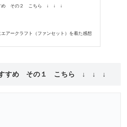
め その２ こちら ↓ ↓ ↓
にエアークラフト（ファンセット）を着た感想
すすめ その１ こちら ↓ ↓ ↓