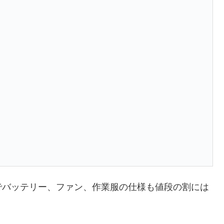
でバッテリー、ファン、作業服の仕様も値段の割には