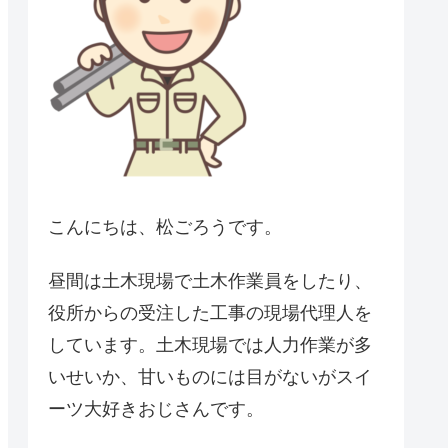
こんにちは、松ごろうです。
昼間は土木現場で土木作業員をしたり、
役所からの受注した工事の現場代理人を
しています。土木現場では人力作業が多
いせいか、甘いものには目がないがスイ
ーツ大好きおじさんです。