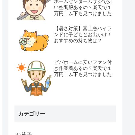
ホームセンタームサシで安
い空調服あるの？楽天で１
万円！以下も見つけました
【暑さ対策】富士急ハイラ
ンドに子どもとお出かけ！
おすすめの持ち物は？
ビバホームに安いファン付
き作業着あるの？楽天で１
万円！以下も見つけました
カテゴリー
お菓子