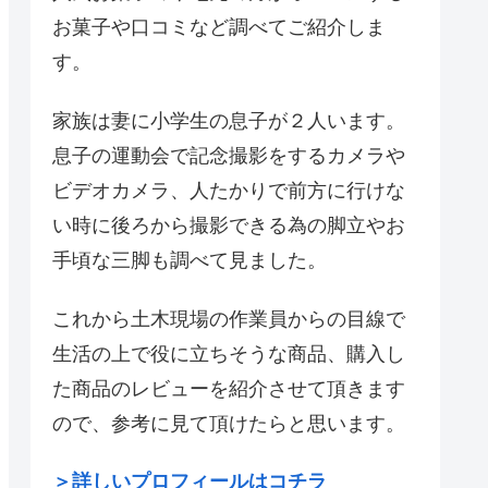
お菓子や口コミなど調べてご紹介しま
す。
家族は妻に小学生の息子が２人います。
息子の運動会で記念撮影をするカメラや
ビデオカメラ、人たかりで前方に行けな
い時に後ろから撮影できる為の脚立やお
手頃な三脚も調べて見ました。
これから土木現場の作業員からの目線で
生活の上で役に立ちそうな商品、購入し
た商品のレビューを紹介させて頂きます
ので、参考に見て頂けたらと思います。
＞詳しいプロフィールはコチラ