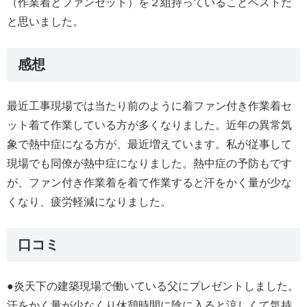
（作業着とファンセット）を２組持っていることベストだ
と思いました。
感想
最近工事現場では当たり前のように着ファン付き作業着セ
ット着て作業している方が多くなりました。近年の異常気
象で熱中症になる方が、最近増えています。私が従事して
現場でも同僚が熱中症になりました。熱中症の予防もです
が、ファン付き作業着を着て作業すると汗をかく量が少な
くなり、疲労軽減になりました。
口コミ
●炎天下の建築現場で働いている父にプレゼントしました。
汗をかく量が少なくり休憩時間に陰に入ると涼しくて気持