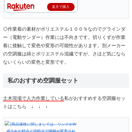
楽天で購入
◎作業着の素材がポリエステル１００％なのでグラインダ
ー（電動サンダー）作業には不向きです。切りくずが作業
着に接触して変色や変形の可能性があります。別メーカー
の空調服は綿とポリエステル混繊ですが、さほど気になら
ないくらいの変色と変形です。
私のおすすめ空調服セット
土木現場で人力作業している
私がおすすめする空調服セッ
トはこちら ↓ ↓ ↓