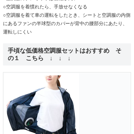
○空調服を着慣れたら、手放せなくなる
○空調服を着て車の運転をしたとき、シートと空調服の内側
にあるファンの半球型のカバーが背中の腰部分にあたり、
運転しにくい
手頃な低価格空調服セットはおすすめ そ
の１ こちら ↓ ↓ ↓