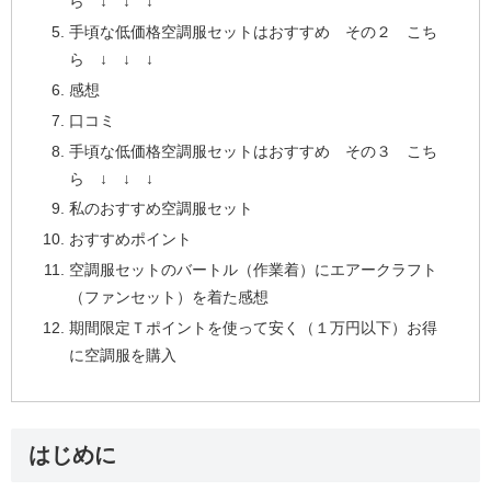
ら ↓ ↓ ↓
手頃な低価格空調服セットはおすすめ その２ こち
ら ↓ ↓ ↓
感想
口コミ
手頃な低価格空調服セットはおすすめ その３ こち
ら ↓ ↓ ↓
私のおすすめ空調服セット
おすすめポイント
空調服セットのバートル（作業着）にエアークラフト
（ファンセット）を着た感想
期間限定Ｔポイントを使って安く（１万円以下）お得
に空調服を購入
はじめに