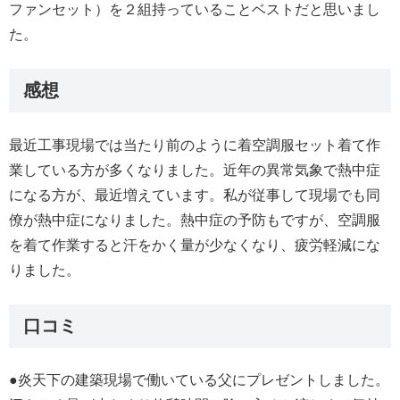
ファンセット）を２組持っていることベストだと思いまし
た。
感想
最近工事現場では当たり前のように着空調服セット着て作
業している方が多くなりました。近年の異常気象で熱中症
になる方が、最近増えています。私が従事して現場でも同
僚が熱中症になりました。熱中症の予防もですが、空調服
を着て作業すると汗をかく量が少なくなり、疲労軽減にな
りました。
口コミ
●炎天下の建築現場で働いている父にプレゼントしました。