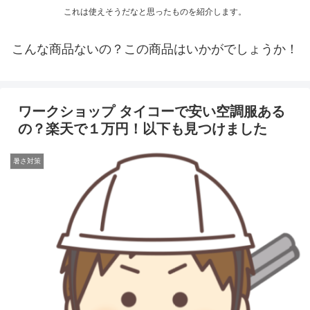
これは使えそうだなと思ったものを紹介します。
こんな商品ないの？この商品はいかがでしょうか！
ワークショップ タイコーで安い空調服ある
の？楽天で１万円！以下も見つけました
暑さ対策