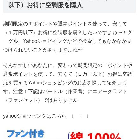
以下）お得に空調服を購入
期間限定のＴポイントや通常ポイントを使って、安くて
（１万円以下）お得に空調服を購入したいですよね〜！グ
ーグル、Yahooショピイングなどで検索してもなかなか見
つけられないことがありますよね〜
そんな忙しいあなたに、変わって期間限定のＴポイントや
通常ポイントを使って、安くて（１万円以下）お得に空調
服を買えるYahooショッピングのお店を探して紹介しま
す。注意！下記はバートル（作業着）にエアークラフト
（ファンセット）ではありません
yahooショッピングはこちら ↓ ↓ ↓