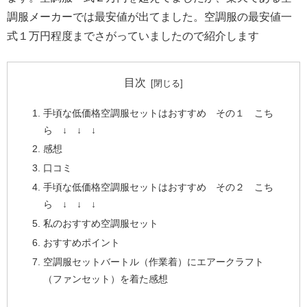
調服メーカーでは最安値が出てました。空調服の最安値一
式１万円程度までさがっていましたので紹介します
目次
手頃な低価格空調服セットはおすすめ その１ こち
ら ↓ ↓ ↓
感想
口コミ
手頃な低価格空調服セットはおすすめ その２ こち
ら ↓ ↓ ↓
私のおすすめ空調服セット
おすすめポイント
空調服セットバートル（作業着）にエアークラフト
（ファンセット）を着た感想