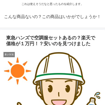
これは使えそうだなと思ったものを紹介します。
こんな商品ないの？この商品はいかがでしょうか！
東急ハンズで空調服セットあるの？楽天で
価格が１万円！？安いのを見つけました
暑さ対策