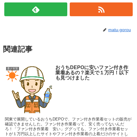
matu-gorou
関連記事
おうちDEPOに安いファン付き作
暑さ対策
業着あるの？楽天で１万円！以下
も見つけました
関東で展開しているおうちDEPOで、ファン付き作業着セットの販売が
確認できませんした。ファン付き作業着って、安く売ってないんだ
ろ！「ファン付き作業着 安い」ググっても、ファン付き作業着セッ
トが１万円以上したサイトやファン付き作業着の上着だけのサイトし