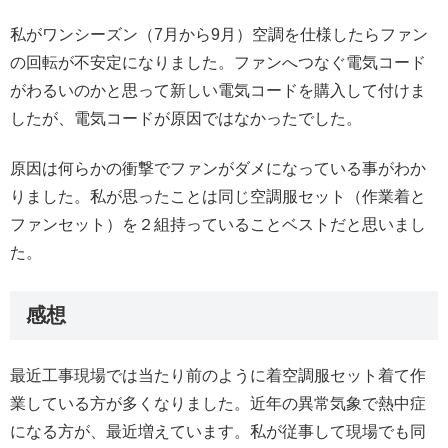
私がワンシーズン（7月から9月）空調を仕様したらファン
の回転が不安定になりました。ファンへつなぐ電気コード
がわるいのかと思って新しい電気コードを購入して付けま
したが、電気コードが原因ではなかったでした。
原因は何らかの衝撃でファンがダメになっている事がわか
りました。私が思ったことは同じ空調服セット（作業着と
ファンセット）を２組持っていることベストだと思いまし
た。
感想
最近工事現場では当たり前のように着空調服セット着て作
業している方が多くなりました。近年の異常気象で熱中症
になる方が、最近増えています。私が従事して現場でも同