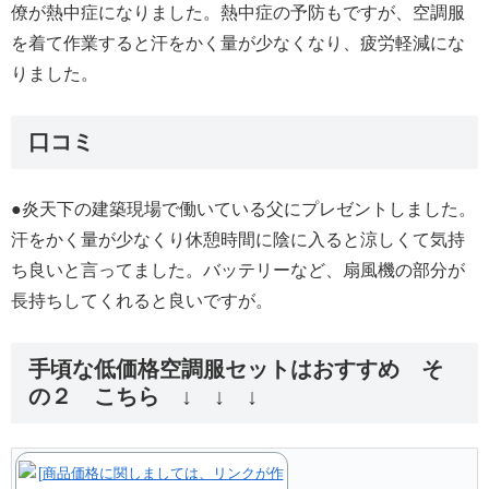
僚が熱中症になりました。熱中症の予防もですが、空調服
を着て作業すると汗をかく量が少なくなり、疲労軽減にな
りました。
口コミ
●炎天下の建築現場で働いている父にプレゼントしました。
汗をかく量が少なくり休憩時間に陰に入ると涼しくて気持
ち良いと言ってました。バッテリーなど、扇風機の部分が
長持ちしてくれると良いですが。
手頃な低価格空調服セットはおすすめ そ
の２ こちら ↓ ↓ ↓