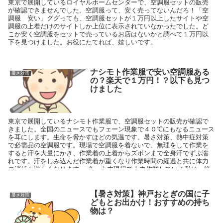
東京で展開しているロイヤルホームセンターで、空調服セットの販売
が確認できませんでした。空調服って、安く売ってないんだろ！「空
調服 安い」ググっても、空調服セットが１万円以上したサイトや空
調服の上着だけのサイトしか上位に表示されていなかったでした。ど
こか安く空調服をセットで売っているお店はないかと調べて１万円以
下を見つけました。お役にたてれば、嬉しいです。
ナシモト作業服で安い空調服ある
暑さ対策
の？楽天で１万円！？以下も見つ
けました
東京で展開しているナシモト作業服で、空調服セットの販売が確認で
きました。全国のニュースでもフェーン現象で４０℃にもなるニュース
を耳にします。生命を脅かすほどの気温です。暑さ対策、熱中症対策
で必需品の空調服です。現場で空調服を着ないで、無理をして作業を
すると汗を大量にかき、作業着の上着からズボンまで全身汗でずぶ濡
れです。汗をしみ込んだ作業着が重くなり作業時間の経過と共に体力
の消耗も激しくなります。 今、土木現場で人力作業している私は、絶
対に空調服を着ることをオススメします。 以前は空調服一式約２万～
３万円してました。空調服のメリットが、わからなかったので購入し
ませんでした。しかし、空調服を使用してわかった事は汗のかく量が
【暑さ対策】神戸おとぎの国に子
暑さ対策
格段に減った事でした。
どもとお出かけ！おすすめの持ち
物は？