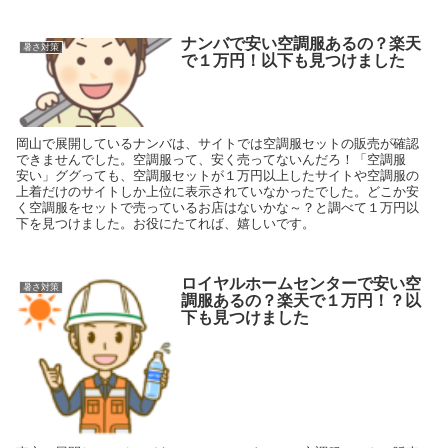
ナンバで安い空調服あるの？楽天
暑さ対策
で１万円！以下も見つけました
岡山で展開しているナンバは、サイトでは空調服セットの販売が確認
できませんでした。空調服って、安く売ってないんだろ！「空調服
安い」ググっても、空調服セットが１万円以上したサイトや空調服の
上着だけのサイトしか上位に表示されていなかったでした。どこか安
く空調服をセットで売っているお店はないかな～？と調べて１万円以
下を見つけました。お役にたてれば、嬉しいです。
ロイヤルホームセンターで安い空
暑さ対策
調服あるの？楽天で１万円！？以
下も見つけました