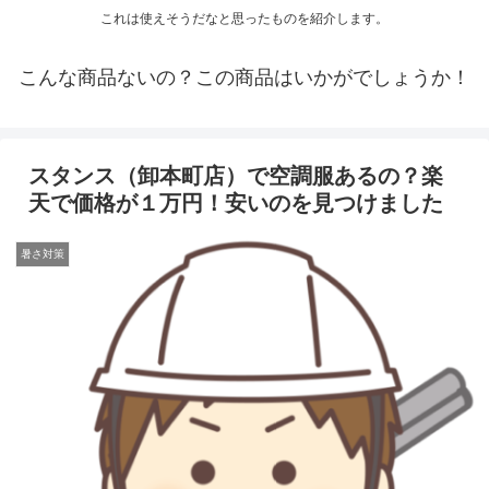
これは使えそうだなと思ったものを紹介します。
こんな商品ないの？この商品はいかがでしょうか！
スタンス（卸本町店）で空調服あるの？楽
天で価格が１万円！安いのを見つけました
暑さ対策