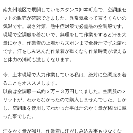
南九州地区で展開しているスタンス卸本町店で、空調服セ
ットの販売が確認できました。異常気象って言うくらいの
気温です。暑さ対策、熱中症対策で必需品の空調服です。
現場で空調服を着ないで、無理をして作業をすると汗を大
量にかき、作業着の上着からズボンまで全身汗でずぶ濡れ
です。汗をしみ込んだ作業着が重くなり作業時間が増える
と体力の消耗も激しくなります。
今、土木現場で人力作業している私は、絶対に空調服を着
ることをオススメします。
以前は空調服一式約２万～３万円してました。空調服のメ
リットが、わからなかったので購入しませんでした。しか
し、空調服を使用してわかった事は汗のかく量が格段に減
った事でした。
汗をかく量が減り、作業着に汗がしみ込み事も少なくな