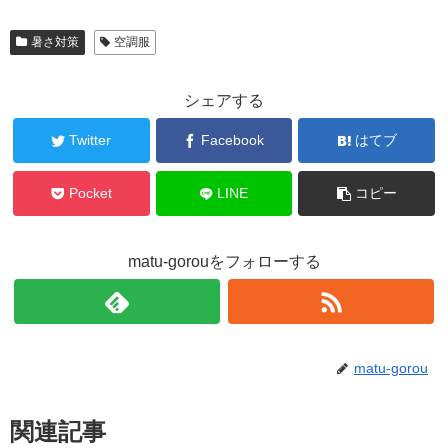
暑さ対策
空調服
シェアする
Twitter
Facebook
はてブ
Pocket
LINE
コピー
matu-gorouをフォローする
matu-gorou
関連記事