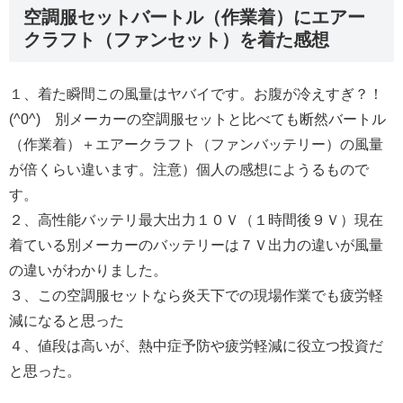
空調服セットバートル（作業着）にエアー
クラフト（ファンセット）を着た感想
１、着た瞬間この風量はヤバイです。お腹が冷えすぎ？！
(^0^) 別メーカーの空調服セットと比べても断然バートル
（作業着）＋エアークラフト（ファンバッテリー）の風量
が倍くらい違います。注意）個人の感想にようるもので
す。
２、高性能バッテリ最大出力１０Ｖ（１時間後９Ｖ）現在
着ている別メーカーのバッテリーは７Ｖ出力の違いが風量
の違いがわかりました。
３、この空調服セットなら炎天下での現場作業でも疲労軽
減になると思った
４、値段は高いが、熱中症予防や疲労軽減に役立つ投資だ
と思った。