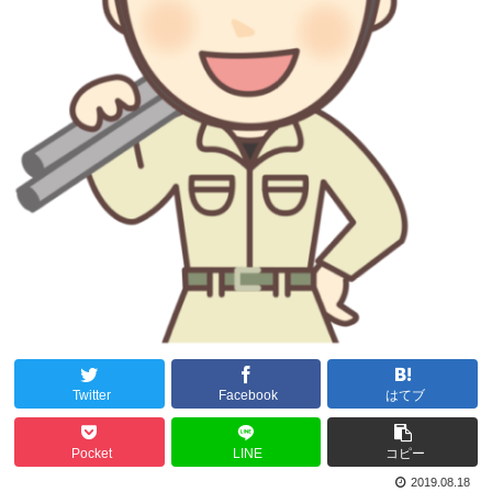
Twitter
Facebook
はてブ
Pocket
LINE
コピー
2019.08.18