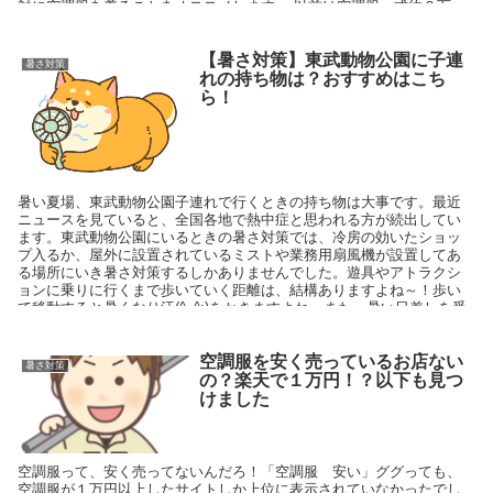
対に空調服を着ることをオススメします。 以前は空調服一式約２万～
３万円してました。空調服のメリットが、わからなかったので購入し
ませんでした。しかし、空調服を使用してわかった事は汗のかく量が
格段に減った事でした。
【暑さ対策】東武動物公園に子連
暑さ対策
れの持ち物は？おすすめはこち
ら！
暑い夏場、東武動物公園子連れで行くときの持ち物は大事です。最近
ニュースを見ていると、全国各地で熱中症と思われる方が続出してい
ます。東武動物公園にいるときの暑さ対策では、冷房の効いたショッ
プ入るか、屋外に設置されているミストや業務用扇風機が設置してあ
る場所にいき暑さ対策するしかありませんでした。遊具やアトラクシ
ョンに乗りに行くまで歩いていく距離は、結構ありますよね～！歩い
て移動すると暑くなり汗(^_^;)をかきますよね～また、暑い日差しを受
けながら長い行列に並んで待ち続けることになります。行列のまわり
並んでいるなかに手持ち式の扇風機を使っている人をみると欲しかっ
たです。でも手持ち式だと、落として壊したり置き忘れたり、する事
空調服を安く売っているお店ない
暑さ対策
がありますよね〜そこで私がおすすめしたいのは、首掛けタイプの扇
の？楽天で１万円！？以下も見つ
風機です。
けました
空調服って、安く売ってないんだろ！「空調服 安い」ググっても、
空調服が１万円以上したサイトしか上位に表示されていなかったでし