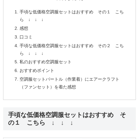
手頃な低価格空調服セットはおすすめ その１ こち
ら ↓ ↓ ↓
感想
口コミ
手頃な低価格空調服セットはおすすめ その２ こち
ら ↓ ↓ ↓
私のおすすめ空調服セット
おすすめポイント
空調服セットバートル（作業着）にエアークラフト
（ファンセット）を着た感想
手頃な低価格空調服セットはおすすめ そ
の１ こちら ↓ ↓ ↓