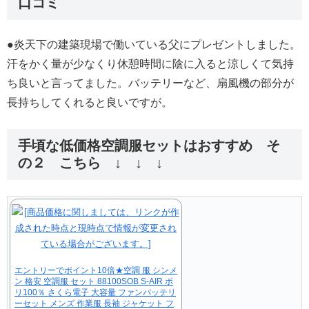
口コミ
●炎天下の建築現場で働いている父にプレゼントしました。
汗をかく量が少なくり休憩時間に陰に入ると涼しくて気持
ち良いと言ってました。バッテリーなど、扇風機の部分が
長持ちしてくれると良いですが。
手頃な低価格空調服セットはおすすめ そ
の２ こちら ↓ ↓ ↓
エントリーでポイント10倍★空調 服 シンメ
ン 格安 空調服 セット 88100SOB S-AIR ポ
リ100％ さくら電子 大容量 ファンバッテリ
ーセット メンズ 作業服 長袖 ジャケット フ