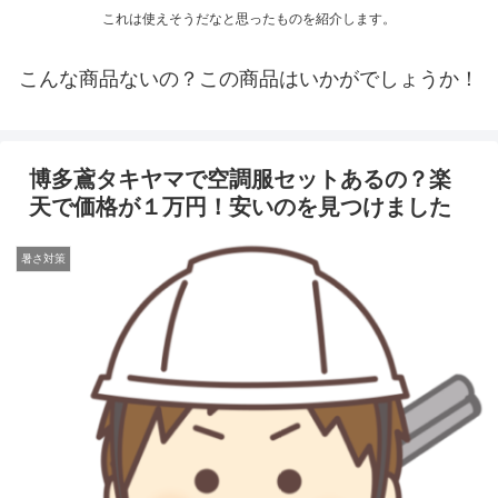
これは使えそうだなと思ったものを紹介します。
こんな商品ないの？この商品はいかがでしょうか！
博多鳶タキヤマで空調服セットあるの？楽
天で価格が１万円！安いのを見つけました
暑さ対策