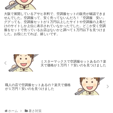
大阪で展開しているアサヒ衣料で、空調服セットの販売が確認できま
せんでした。空調服って、安く売ってないんだろ！「空調服 安い」
ググっても、空調服セットが１万円以上したサイトや空調服の上着だ
けのサイトしか上位に表示されていなかったでした。どこか安く空調
服をセットで売っているお店はないかと調べて１万円以下を見つけま
した。お役にたてれば、嬉しいです。
ミスターマックスで空調服セットあるの？楽
天で価格が１万円！？安いのを見つけました
職人の店で空調服セットあるの？楽天で価格
が１万円！安いのを見つけました
ホーム
暑さ対策