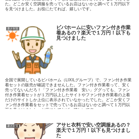
た。どこか安く空調服を売っているお店はないかと調べて１万円以下
を見つけました。お役にたてれば、嬉しいです。
ビバホームに安いファン付き作業
暑さ対策
着あるの？楽天で１万円！以下も
見つけました
全国で展開しているビバホーム（LIXILグループ）で、ファン付き作業
着セットの販売が確認できませんした。ファン付き作業着って、安く
売ってないんだろ！「ファン付き作業着 安い」ググっても、ファン
付き作業着セットが１万円以上したサイトやファン付き作業着の上着
だけのサイトしか上位に表示されていなかったでした。どこか安くフ
ァン付き作業着をセットで売っているお店はないかと調べて１万円以
下を見つけました。お役にたてれば、嬉しいです。
アサヒ衣料で安い空調服あるの？
暑さ対策
楽天で１万円！以下も見つけまし
た