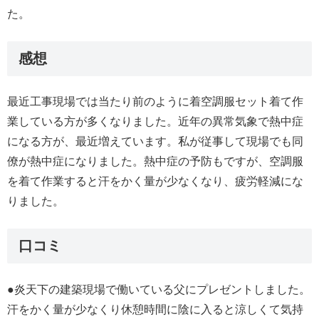
た。
感想
最近工事現場では当たり前のように着空調服セット着て作
業している方が多くなりました。近年の異常気象で熱中症
になる方が、最近増えています。私が従事して現場でも同
僚が熱中症になりました。熱中症の予防もですが、空調服
を着て作業すると汗をかく量が少なくなり、疲労軽減にな
りました。
口コミ
●炎天下の建築現場で働いている父にプレゼントしました。
汗をかく量が少なくり休憩時間に陰に入ると涼しくて気持