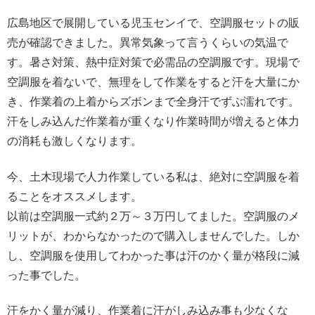
広島地区で展開している児玉センイで、空調服セットの販
売が確認できました。異常気象って言うくらいの気温で
す。暑さ対策、熱中症対策で必需品の空調服です。現場で
空調服を着ないで、無理をして作業をすると汗を大量にか
き、作業着の上着からズボンまで全身汗でずぶ濡れです。
汗をしみ込んだ作業着が重くなり作業時間が増えると体力
の消耗も激しくなります。
今、土木現場で人力作業している私は、絶対に空調服を着
ることをオススメします。
以前は空調服一式約２万～３万円してました。空調服のメ
リットが、わからなかったので購入しませんでした。しか
し、空調服を使用してわかった事は汗のかく量が格段に減
った事でした。
汗をかく量が減り、作業着に汗がしみ込み事も少なくな