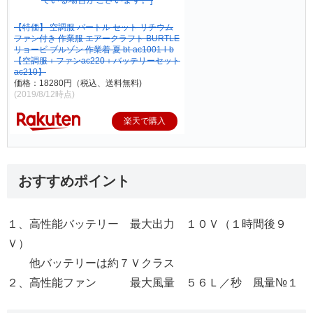
【特価】 空調服 バートル セット リチウム
ファン付き 作業服 エアークラフト BURTLE
リョービ ブルゾン 作業着 夏 bt-ac1001-l-b
【空調服＋ファンac220＋バッテリーセット
ac210】
価格：18280円（税込、送料無料)
(2019/8/12時点)
楽天で購入
おすすめポイント
１、高性能バッテリー 最大出力 １０Ｖ（１時間後９
Ｖ）
他バッテリーは約７Ｖクラス
２、高性能ファン 最大風量 ５６Ｌ／秒 風量№１