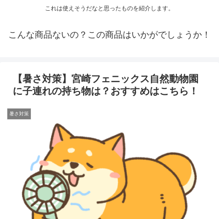
これは使えそうだなと思ったものを紹介します。
こんな商品ないの？この商品はいかがでしょうか！
【暑さ対策】宮崎フェニックス自然動物園
に子連れの持ち物は？おすすめはこちら！
暑さ対策