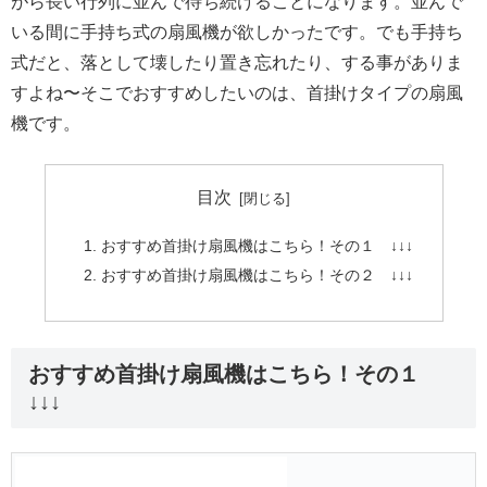
がら長い行列に並んで待ち続けることになります。並んで
いる間に手持ち式の扇風機が欲しかったです。でも手持ち
式だと、落として壊したり置き忘れたり、する事がありま
すよね〜そこでおすすめしたいのは、首掛けタイプの扇風
機です。
目次
おすすめ首掛け扇風機はこちら！その１ ↓↓↓
おすすめ首掛け扇風機はこちら！その２ ↓↓↓
おすすめ首掛け扇風機はこちら！その１
↓↓↓