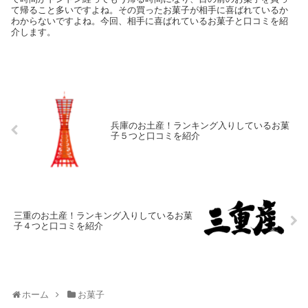
て帰ること多いですよね。その買ったお菓子が相手に喜ばれているか
わからないですよね。今回、相手に喜ばれているお菓子と口コミを紹
介します。
兵庫のお土産！ランキング入りしているお菓
子５つと口コミを紹介
三重のお土産！ランキング入りしているお菓
子４つと口コミを紹介
ホーム
お菓子