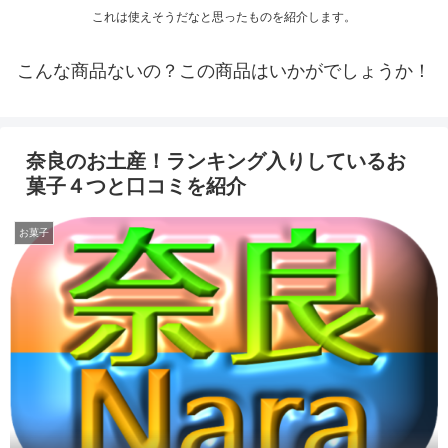
これは使えそうだなと思ったものを紹介します。
こんな商品ないの？この商品はいかがでしょうか！
奈良のお土産！ランキング入りしているお
菓子４つと口コミを紹介
お菓子