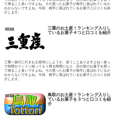
て帰ること多いですよね。その買ったお菓子が相手に喜ばれているか
わからないですよね。今回、相手に喜ばれているお菓子と口コミを紹
介します。
三重のお土産！ランキング入りし
お菓子
ているお菓子４つと口コミを紹介
三重へ旅行に行きお土産何にしようか、迷うことありますよね～迷っ
て時間がドンドン経ってもう帰る時間になり、目の前のお菓子を買っ
て帰ること多いですよね。その買ったお菓子が相手に喜ばれているか
わからないですよね。今回、相手に喜ばれているお菓子と口コミを紹
介します。
鳥取のお土産！ランキング入りし
お菓子
ているお菓子を３つと口コミを紹
介