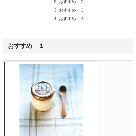
おすすめ ２
おすすめ ３
おすすめ ４
おすすめ １