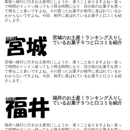
島取へ旅行に行きお土産何にしようか、迷うことありますよね～迷っ
て時間がドンドン経ってもう帰る時間になり、目の前のお菓子を買っ
て帰ること多いですよね。その買ったお菓子が相手に喜ばれているか
わからないですよね。今回、相手に喜ばれているお菓子と口コミを紹
介します。
宮城のお土産！ランキング入りし
お菓子
ているお菓子５つと口コミを紹介
宮城へ旅行に行きお土産何にしようか、迷うことありますよね～迷っ
て時間がドンドン経ってもう帰る時間になり、目の前のお菓子を買っ
て帰ること多いですよね。その買ったお菓子が相手に喜ばれているか
わからないですよね。今回、相手に喜ばれているお菓子と口コミを紹
介します。
福井のお土産！ランキング入りし
お菓子
ているお菓子５つと口コミを紹介
福井へ旅行に行きお土産何にしようか、迷うことありますよね～迷っ
て時間がドンドン経ってもう帰る時間になり、目の前のお菓子を買っ