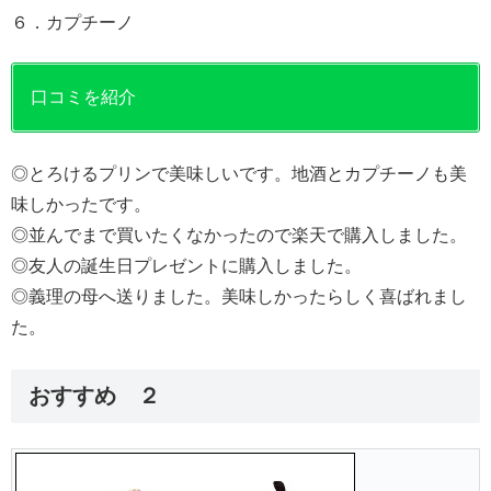
６．カプチーノ
口コミを紹介
◎とろけるプリンで美味しいです。地酒とカプチーノも美
味しかったです。
◎並んでまで買いたくなかったので楽天で購入しました。
◎友人の誕生日プレゼントに購入しました。
◎義理の母へ送りました。美味しかったらしく喜ばれまし
た。
おすすめ ２