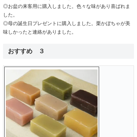
◎お盆の来客用に購入しました。色々な味があり喜ばれま
した。
◎母の誕生日プレゼントに購入しました。栗かぼちゃが美
味しかったと連絡がありました。
おすすめ ３