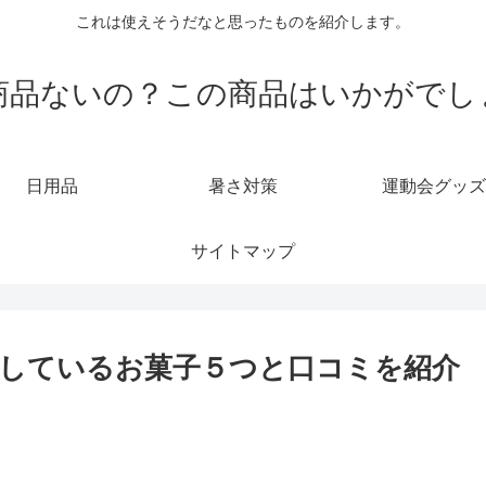
これは使えそうだなと思ったものを紹介します。
商品ないの？この商品はいかがでし
日用品
暑さ対策
運動会グッズ
サイトマップ
しているお菓子５つと口コミを紹介