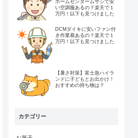
ホームセンタームサシで安
い空調服あるの？楽天で１
万円！以下も見つけました
DCMダイキに安いファン付
き作業着あるの？楽天で１
万円！以下も見つけました
【暑さ対策】富士急ハイラ
ンドに子どもとお出かけ！
おすすめの持ち物は？
カテゴリー