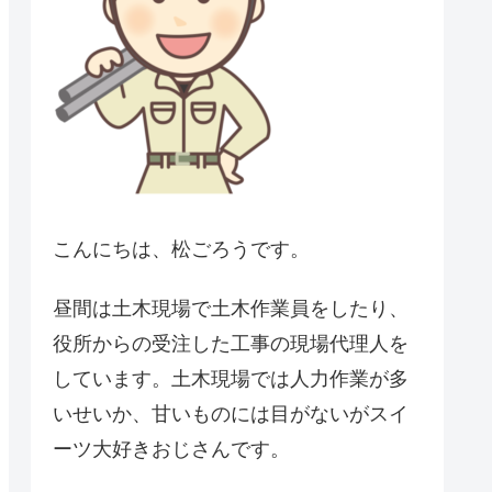
こんにちは、松ごろうです。
昼間は土木現場で土木作業員をしたり、
役所からの受注した工事の現場代理人を
しています。土木現場では人力作業が多
いせいか、甘いものには目がないがスイ
ーツ大好きおじさんです。