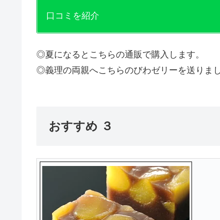
口コミを紹介
◎夏になるとこちらの通販で購入します。
◎義理の両親へこちらのびわゼリーを送りま
おすすめ ３