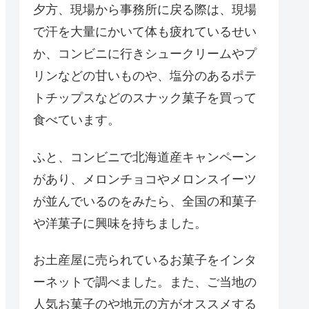
夕方、現場から事務所に戻る際は、現場
で汗を大量にかいて体も疲れているせい
か、コンビニに行きシュークリームやプ
リンなどの甘いものや、塩分のあるポテ
トチップスなどのスナック菓子を買って
食べています。
ふと、コンビニで北海道産キャンペーン
があり、メロンチョコやメロンスイーツ
が並んでいるのをみたら、全国の和菓子
や洋菓子に興味を持ちました。
お土産屋に売られているお菓子をインタ
ーネットで調べました。また、ご当地の
人気お菓子のや地元の方がオススメする