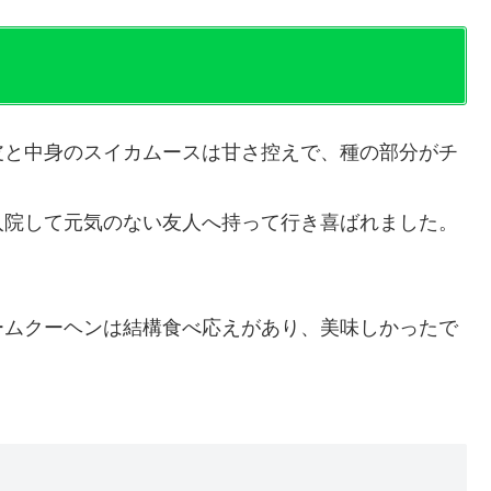
皮と中身のスイカムースは甘さ控えで、種の部分がチ
入院して元気のない友人へ持って行き喜ばれました。
ームクーヘンは結構食べ応えがあり、美味しかったで