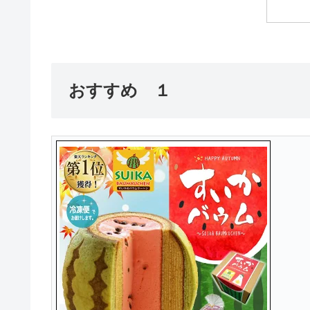
おすすめ １