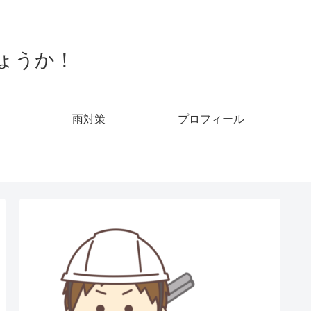
ょうか！
雨対策
プロフィール