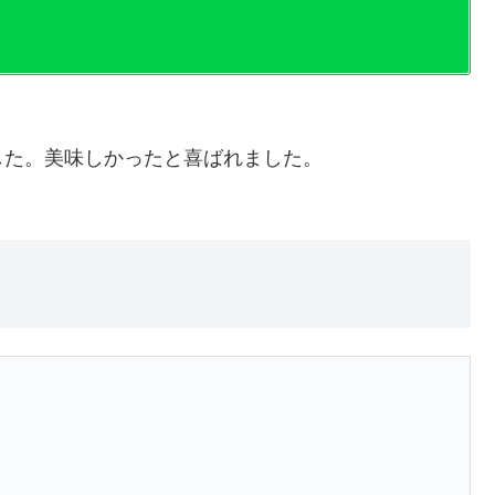
した。美味しかったと喜ばれました。