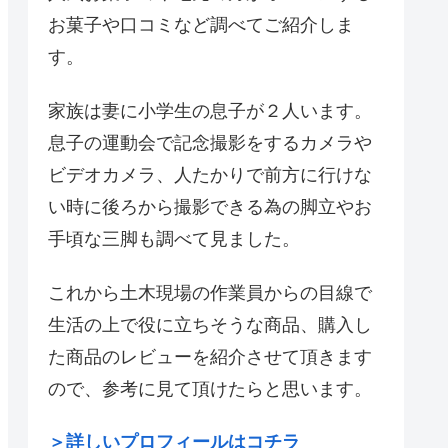
お菓子や口コミなど調べてご紹介しま
す。
家族は妻に小学生の息子が２人います。
息子の運動会で記念撮影をするカメラや
ビデオカメラ、人たかりで前方に行けな
い時に後ろから撮影できる為の脚立やお
手頃な三脚も調べて見ました。
これから土木現場の作業員からの目線で
生活の上で役に立ちそうな商品、購入し
た商品のレビューを紹介させて頂きます
ので、参考に見て頂けたらと思います。
＞詳しいプロフィールはコチラ