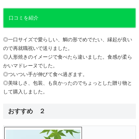
口コミを紹介
◎一口サイズで愛らしい、鯛の形でめでたい、縁起が良い
ので再就職祝いで送りました。
◎人形焼きのイメージで食べたら違いました。食感が柔ら
かいマドレーヌでした。
◎ついつい手が伸びて食べ過ぎます。
◎美味しさ、包装、も良かったのでちょっとした贈り物と
して購入しました。
おすすめ ２