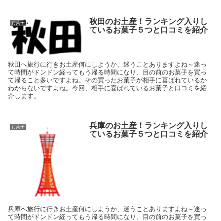
秋田のお土産！ランキング入りし
お菓子
ているお菓子５つと口コミを紹介
秋田へ旅行に行きお土産何にしようか、迷うことありますよね～迷っ
て時間がドンドン経ってもう帰る時間になり、目の前のお菓子を買っ
て帰ること多いですよね。その買ったお菓子が相手に喜ばれているか
わからないですよね。今回、相手に喜ばれているお菓子と口コミを紹
介します。
兵庫のお土産！ランキング入りし
お菓子
ているお菓子５つと口コミを紹介
兵庫へ旅行に行きお土産何にしようか、迷うことありますよね～迷っ
て時間がドンドン経ってもう帰る時間になり、目の前のお菓子を買っ