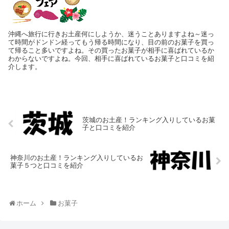
沖縄へ旅行に行きお土産何にしようか、迷うことありますよね～迷っ
て時間がドンドン経ってもう帰る時間になり、目の前のお菓子を買っ
て帰ること多いですよね。その買ったお菓子が相手に喜ばれているか
わからないですよね。今回、相手に喜ばれているお菓子と口コミを紹
介します。
茨城のお土産！ランキング入りしているお菓
子と口コミを紹介
神奈川のお土産！ランキング入りしているお
菓子５つと口コミを紹介
ホーム
お菓子