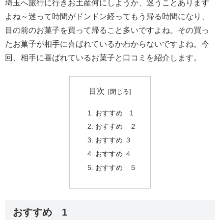
埼玉へ旅行に行きお土産何にしようか、迷うことあります
よね～迷って時間がドンドン経ってもう帰る時間になり、
目の前のお菓子を買って帰ること多いですよね。その買っ
たお菓子が相手に喜ばれているかわからないですよね。今
回、相手に喜ばれているお菓子と口コミを紹介します。
目次
おすすめ 1
おすすめ ２
おすすめ ３
おすすめ ４
おすすめ ５
おすすめ 1