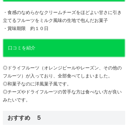
・食感のなめらかなクリームチーズをほどよい甘さに引き
立てるフルーツをミルク風味の生地で包んだお菓子
・賞味期限 約１０日
口コミを紹介
◎ドライフルーツ（オレンジピールやレーズン、その他の
フルーツ）が入っており、全部食べてしまいました。
◎和菓子なのに洋風菓子風です。
◎チーズやドライフルーツの苦手な方は食べない方が良い
みたいです。
おすすめ ５