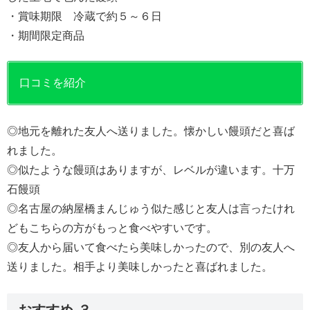
・賞味期限 冷蔵で約５～６日
・期間限定商品
口コミを紹介
◎地元を離れた友人へ送りました。懐かしい饅頭だと喜ば
れました。
◎似たような饅頭はありますが、レベルが違います。十万
石饅頭
◎名古屋の納屋橋まんじゅう似た感じと友人は言ったけれ
どもこちらの方がもっと食べやすいです。
◎友人から届いて食べたら美味しかったので、別の友人へ
送りました。相手より美味しかったと喜ばれました。