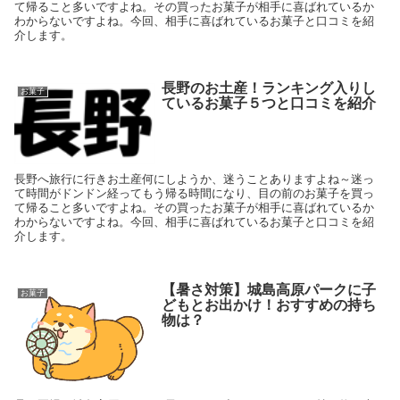
て帰ること多いですよね。その買ったお菓子が相手に喜ばれているか
わからないですよね。今回、相手に喜ばれているお菓子と口コミを紹
介します。
長野のお土産！ランキング入りし
お菓子
ているお菓子５つと口コミを紹介
長野へ旅行に行きお土産何にしようか、迷うことありますよね～迷っ
て時間がドンドン経ってもう帰る時間になり、目の前のお菓子を買っ
て帰ること多いですよね。その買ったお菓子が相手に喜ばれているか
わからないですよね。今回、相手に喜ばれているお菓子と口コミを紹
介します。
【暑さ対策】城島高原パークに子
お菓子
どもとお出かけ！おすすめの持ち
物は？